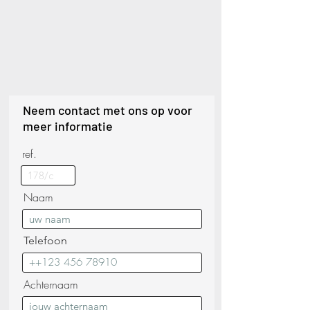
Neem contact met ons op voor
meer informatie
ref.
Naam
Telefoon
Achternaam