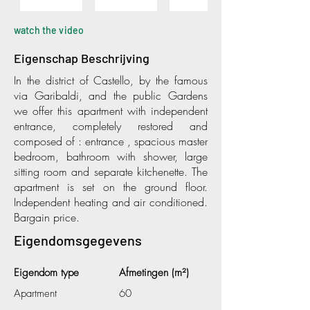
watch the video
Eigenschap Beschrijving
In the district of Castello, by the famous
via Garibaldi, and the public Gardens
we offer this apartment with independent
entrance, completely restored and
composed of : entrance , spacious master
bedroom, bathroom with shower, large
sitting room and separate kitchenette. The
apartment is set on the ground floor.
Independent heating and air conditioned.
Bargain price.
Eigendomsgegevens
Eigendom type
Afmetingen (m²)
Apartment
60