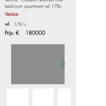
bedroom apartment ref.178c
Venice
ref.
178/c
Prijs: €
180000