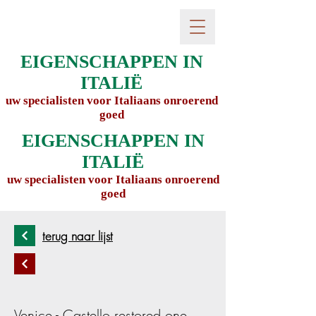
EIGENSCHAPPEN IN
ITALIË
uw specialisten voor Italiaans onroerend
goed
EIGENSCHAPPEN IN
ITALIË
uw specialisten voor Italiaans onroerend
goed
terug naar lijst
Venice - Castello restored one