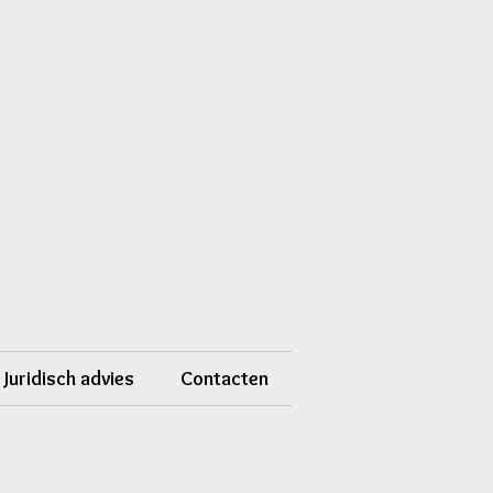
Juridisch advies
Contacten