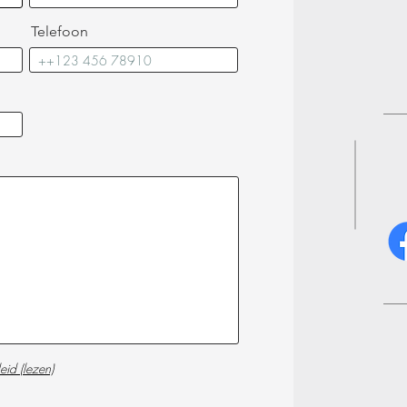
Telefoon
eid (lezen)