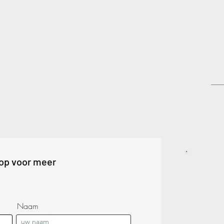
op voor meer
Naam