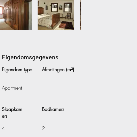
Eigendomsgegevens
Eigendom type
Afmetingen (m²)
Apartment
Slaapkam
Badkamers
ers
4
2