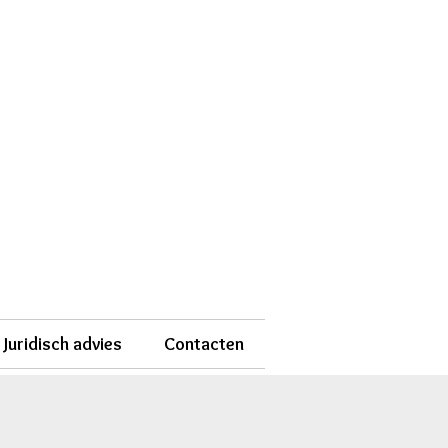
Juridisch advies
Contacten