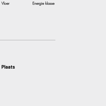
Vloer
Energie klasse
Plaats