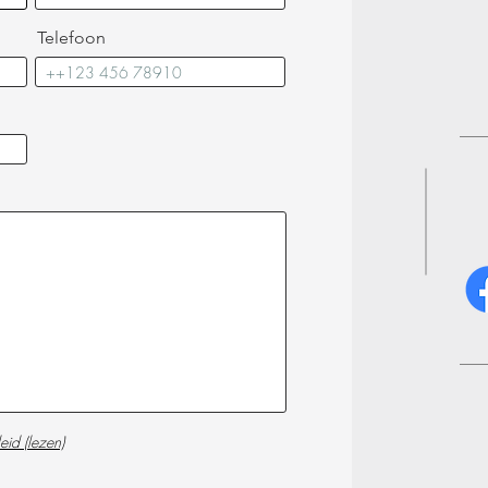
Telefoon
eid (lezen)