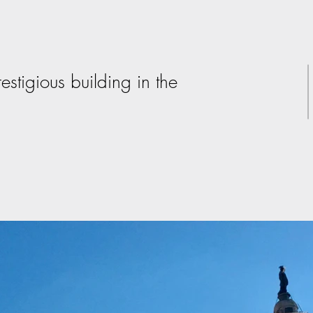
stigious building in the