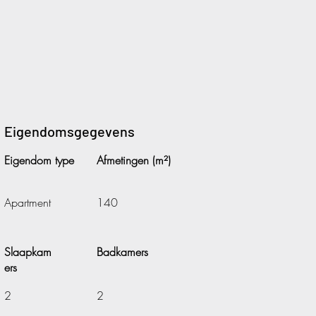
Eigendomsgegevens
Eigendom type
Afmetingen (m²)
Apartment
140
Slaapkam
Badkamers
ers
2
2