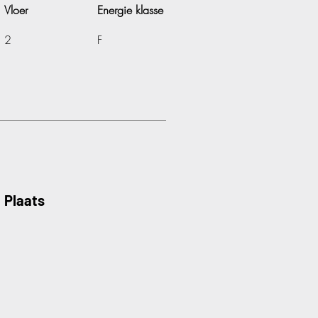
Vloer
Energie klasse
2
F
Plaats