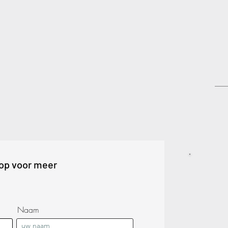
op voor meer
Naam