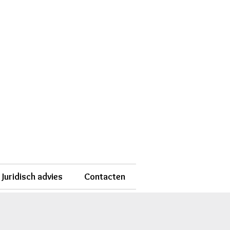
Juridisch advies
Contacten