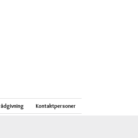
 rådgivning
Kontaktpersoner