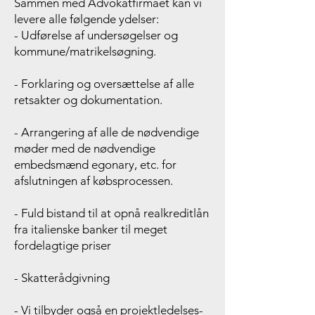
Sammen med Advokatfirmaet kan vi
levere alle følgende ydelser:
- Udførelse af undersøgelser og
kommune/matrikelsøgning.
- Forklaring og oversættelse af alle
retsakter og dokumentation.
- Arrangering af alle de nødvendige
møder med de nødvendige
embedsmænd egonary, etc. for
afslutningen af købsprocessen.
- Fuld bistand til at opnå realkreditlån
fra italienske banker til meget
fordelagtige priser
- Skatterådgivning
- Vi tilbyder også en projektledelses-