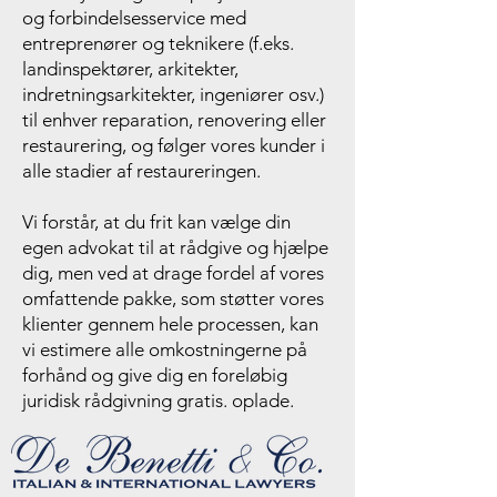
og forbindelsesservice med
entreprenører og teknikere (f.eks.
landinspektører, arkitekter,
indretningsarkitekter, ingeniører osv.)
til enhver reparation, renovering eller
restaurering, og følger vores kunder i
alle stadier af restaureringen.
Vi forstår, at du frit kan vælge din
egen advokat til at rådgive og hjælpe
dig, men ved at drage fordel af vores
omfattende pakke, som støtter vores
klienter gennem hele processen, kan
vi estimere alle omkostningerne på
forhånd og give dig en foreløbig
juridisk rådgivning gratis. oplade.