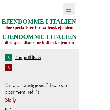
EJENDOMME I ITALIEN
dine specialister for italiensk ejendom
EJENDOMME I ITALIEN
dine specialister for italiensk ejendom
tilbage til listen
Ortigia, prestigious 2 bedroom
apartment. ref.4s
Sicily