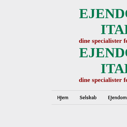
EJEND
ITA
dine specialister 
EJEND
ITA
dine specialister 
Hjem
Selskab
Ejendom