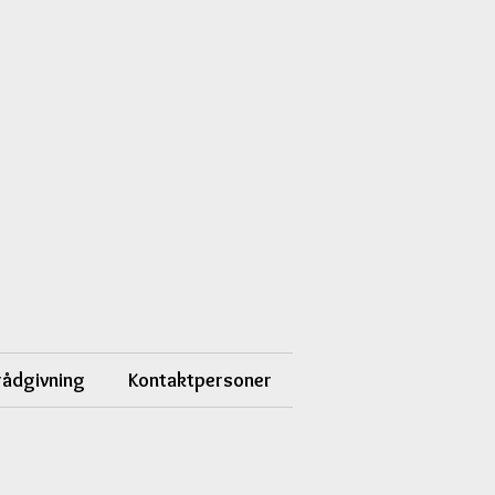
 rådgivning
Kontaktpersoner