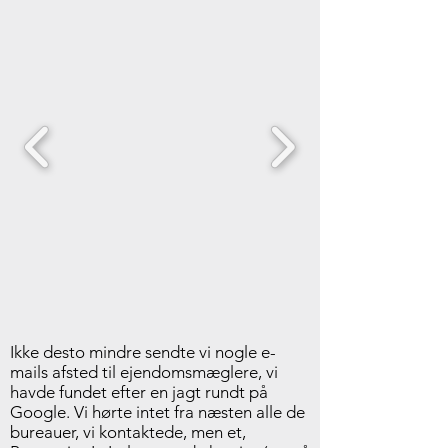
Ikke desto mindre sendte vi nogle e-
mails afsted til ejendomsmæglere, vi
havde fundet efter en jagt rundt på
Google. Vi hørte intet fra næsten alle de
bureauer, vi kontaktede, men et,