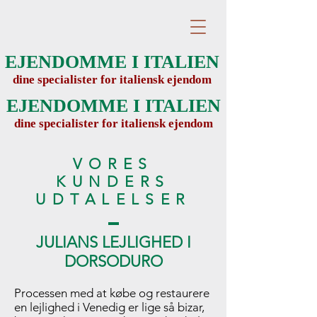
EJENDOMME I ITALIEN
dine specialister for italiensk ejendom
EJENDOMME I ITALIEN
dine specialister for italiensk ejendom
VORES
KUNDERS
UDTALELSER
JULIANS LEJLIGHED I
DORSODURO
Processen med at købe og restaurere
en lejlighed i Venedig er lige så bizar,