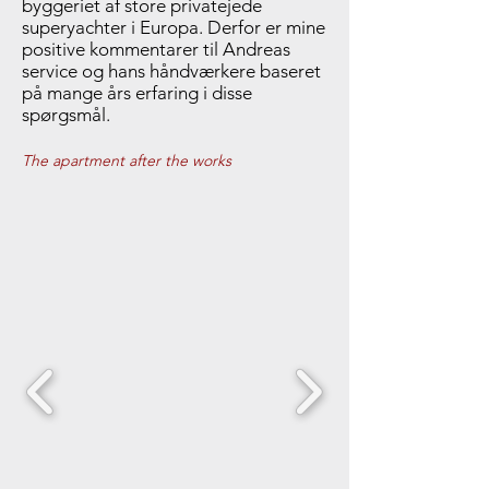
byggeriet af store privatejede
superyachter i Europa. Derfor er mine
positive kommentarer til Andreas
service og hans håndværkere baseret
på mange års erfaring i disse
spørgsmål.
The apartment after the works