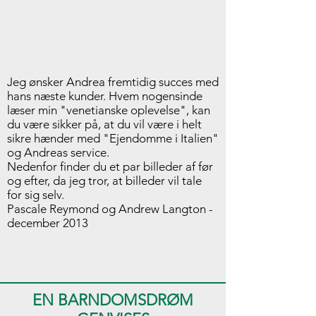
Jeg ønsker Andrea fremtidig succes med
hans næste kunder. Hvem nogensinde
læser min "venetianske oplevelse", kan
du være sikker på, at du vil være i helt
sikre hænder med "Ejendomme i Italien"
og Andreas service.
Nedenfor finder du et par billeder af før
og efter, da jeg tror, at billeder vil tale
for sig selv.
Pascale Reymond og Andrew Langton -
december 2013
EN BARNDOMSDRØM