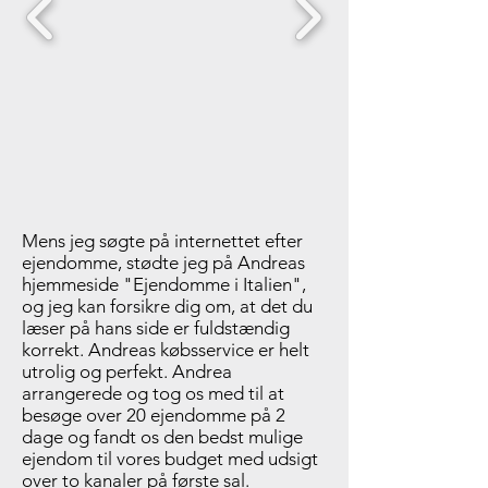
Mens jeg søgte på internettet efter
ejendomme, stødte jeg på Andreas
hjemmeside "Ejendomme i Italien",
og jeg kan forsikre dig om, at det du
læser på hans side er fuldstændig
korrekt. Andreas købsservice er helt
utrolig og perfekt. Andrea
arrangerede og tog os med til at
besøge over 20 ejendomme på 2
dage og fandt os den bedst mulige
ejendom til vores budget med udsigt
over to kanaler på første sal.