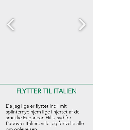
FLYTTER TIL ITALIEN
Da jeg lige er flyttet ind i mit
splinternye hjem lige i hjertet af de
smukke Euganean Hills, syd for
Padova i Italien, ville jeg fortælle alle
om oplevelsen.