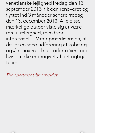
venetianske lejlighed fredag den 13.
september 2013, fik den renoveret og
flyttet ind 3 måneder senere fredag
den 13. december 2013. Alle disse
mærkelige datoer viste sig at være
ren tilfældighed, men hvor
interessant.... Vær opmærksom på, at
det er en sand udfordring at købe og
også renovere din ejendom i Venedig,
hvis du ikke er omgivet af det rigtige
team!
The apartment før arbejdet: