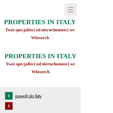
PROPERTIES IN ITALY
Twoi specjaliści od nieruchomości we
Włoszech
PROPERTIES IN ITALY
Twoi specjaliści od nieruchomości we
Włoszech
powrót do listy