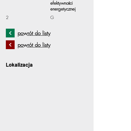
efektywności
energetycznej
2
G
powrót do listy
powrót do listy
Lokalizacja