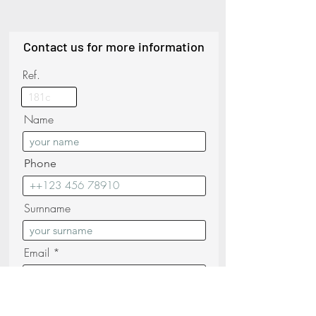
Contact us for more information
Ref.
Name
Phone
Surnname
Email
Messagge