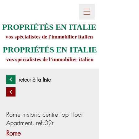
PROPRIÉTÉS EN ITALIE
vos spécialistes de l'immobilier italien
PROPRIÉTÉS EN ITALIE
vos spécialistes de l'immobilier italien
retour à la liste
Rome historic centre Top Floor
Apartment. ref.02r
Rome