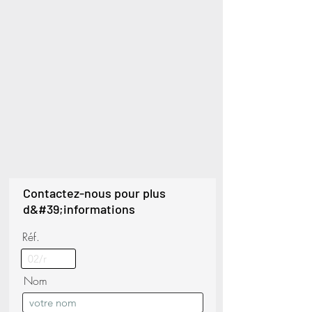
Contactez-nous pour plus
d&#39;informations
Réf.
Nom