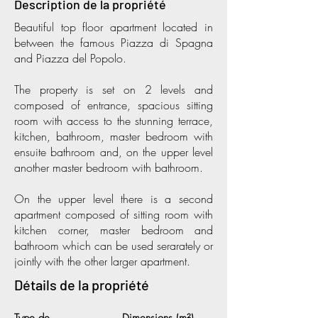
Description de la propriété
Beautiful top floor apartment located in
between the famous Piazza di Spagna
and Piazza del Popolo.
The property is set on 2 levels and
composed of entrance, spacious sitting
room with access to the stunning terrace,
kitchen, bathroom, master bedroom with
ensuite bathroom and, on the upper level
another master bedroom with bathroom.
On the upper level there is a second
apartment composed of sitting room with
kitchen corner, master bedroom and
bathroom which can be used serarately or
jointly with the other larger apartment.
Détails de la propriété