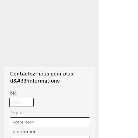
Contactez-nous pour plus
d&#39;informations
Réf.
Nom
Téléphoner