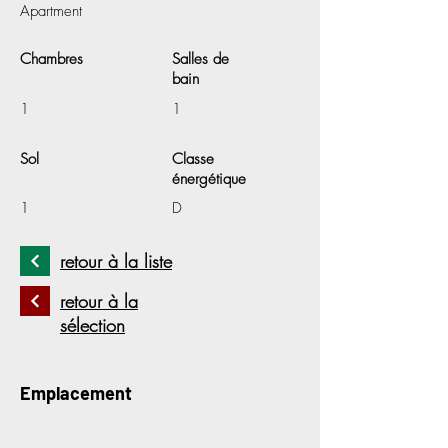
Apartment
Chambres
Salles de
bain
1
1
Sol
Classe
énergétique
1
D
retour à la liste
retour à la
sélection
Emplacement