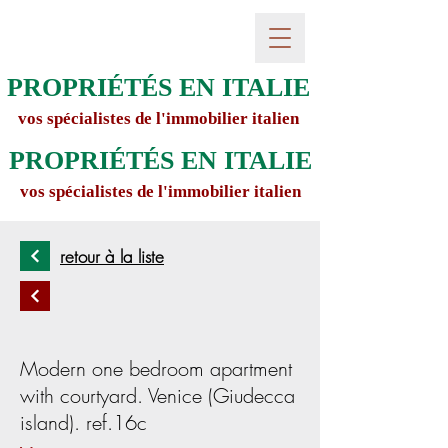
PROPRIÉTÉS EN ITALIE
vos spécialistes de l'immobilier italien
PROPRIÉTÉS EN ITALIE
vos spécialistes de l'immobilier italien
retour à la liste
Modern one bedroom apartment
with courtyard. Venice (Giudecca
island). ref.16c