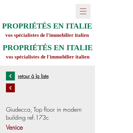
PROPRIÉTÉS EN ITALIE
vos spécialistes de l'immobilier italien
PROPRIÉTÉS EN ITALIE
vos spécialistes de l'immobilier italien
retour à la liste
Giudecca, Top floor in modern
building ref.173c
Venice