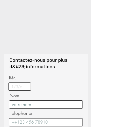
Contactez-nous pour plus
d&#39;informations
Réf.
Nom
Téléphoner