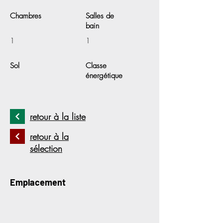
Chambres
Salles de
bain
1
1
Sol
Classe
énergétique
retour à la liste
retour à la
sélection
Emplacement