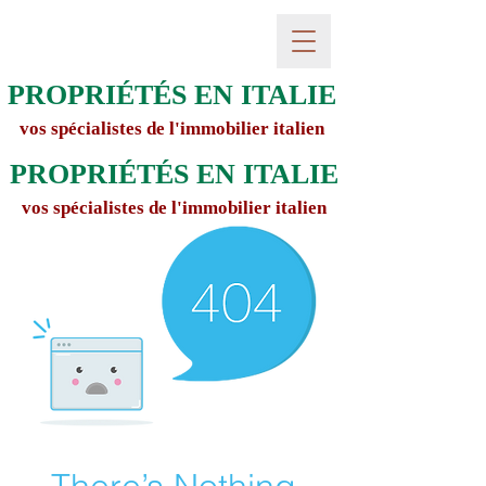
PROPRIÉTÉS EN ITALIE
vos spécialistes de l'immobilier italien
PROPRIÉTÉS EN ITALIE
vos spécialistes de l'immobilier italien