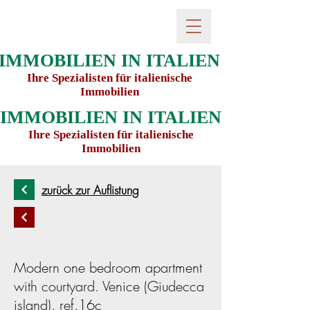
IMMOBILIEN IN ITALIEN
Ihre Spezialisten für italienische
Immobilien
IMMOBILIEN IN ITALIEN
Ihre Spezialisten für italienische
Immobilien
zurück zur Auflistung
Modern one bedroom apartment
with courtyard. Venice (Giudecca
island). ref.16c