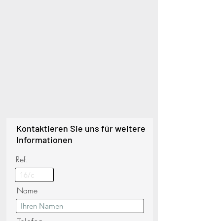
Kontaktieren Sie uns für weitere
Informationen
Ref.
Name